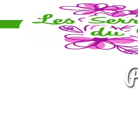
Panneau de gestion des cookies