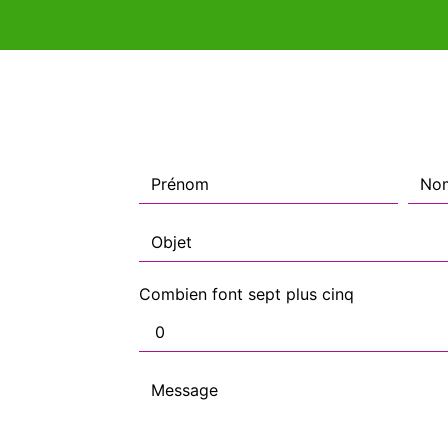
Combien font sept plus cinq