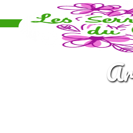
Panneau de gestion des cookies
a