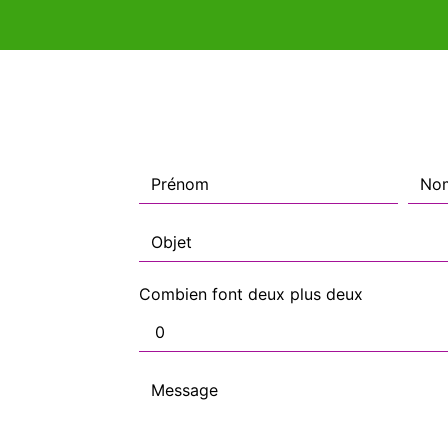
Combien font deux plus deux