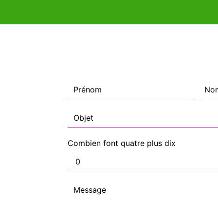
Combien font quatre plus dix