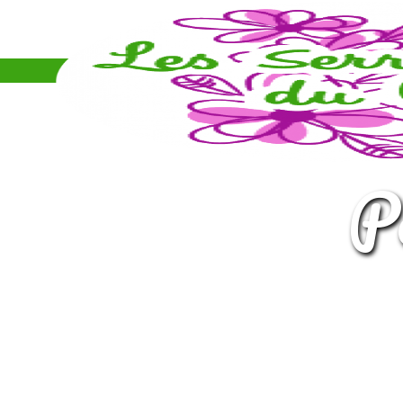
Panneau de gestion des cookies